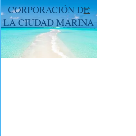
CORPORACIÓN DE
LA CIUDAD MARINA