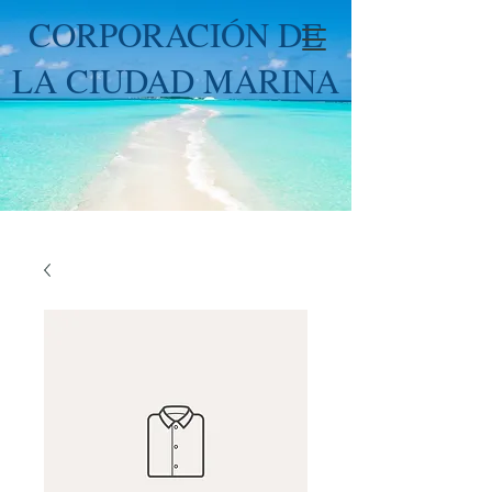
CORPORACIÓN DE
LA CIUDAD MARINA